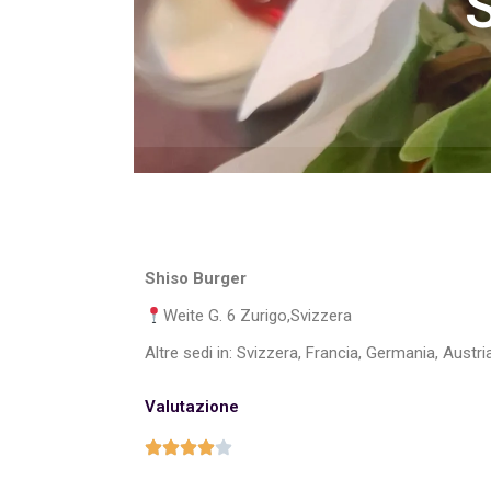
S
Shiso Burger
Weite G. 6 Zurigo,Svizzera
Altre sedi in: Svizzera, Francia, Germania, Austri
Valutazione