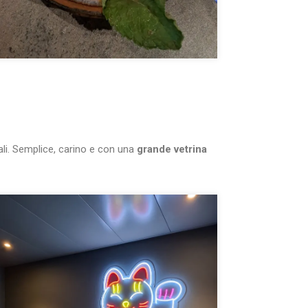
rali. Semplice, carino e con una
grande vetrina