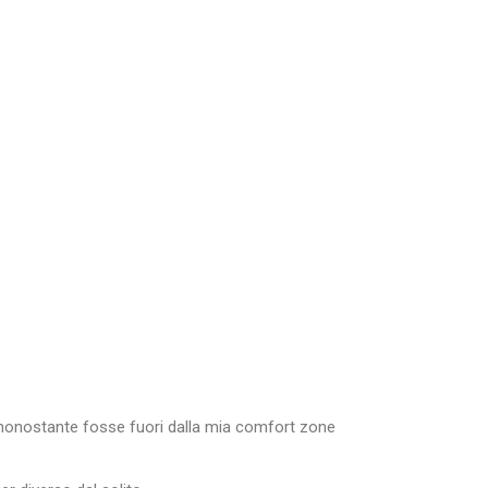
nonostante fosse fuori dalla mia comfort zone