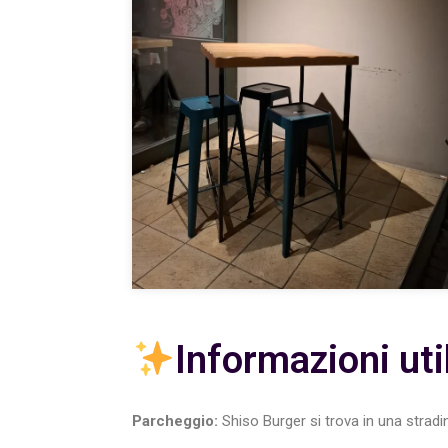
Informazioni util
Parcheggio:
Shiso Burger si trova in una stradi