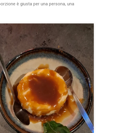
porzione è giusta per una persona, una