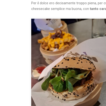
Per il dolce ero decisamente troppo piena, per 
cheesecake semplice ma buona, con
tanto car