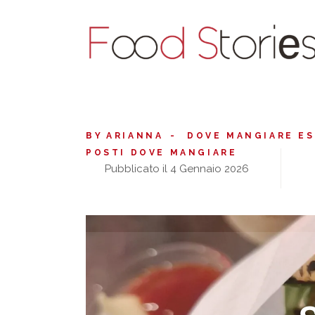
BY
ARIANNA
DOVE MANGIARE E
POSTI DOVE MANGIARE
Pubblicato il 4 Gennaio 2026