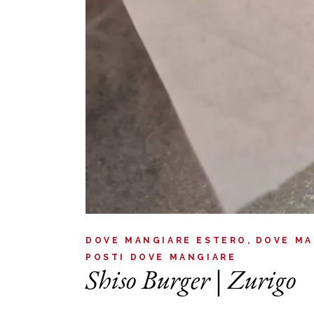
DOVE MANGIARE ESTERO
DOVE MA
POSTI DOVE MANGIARE
Shiso Burger | Zurigo