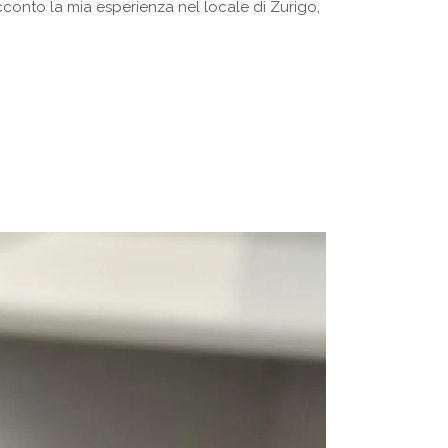
acconto la mia esperienza nel locale di Zurigo,