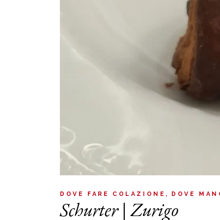
DOVE FARE COLAZIONE
DOVE MAN
Schurter | Zurigo