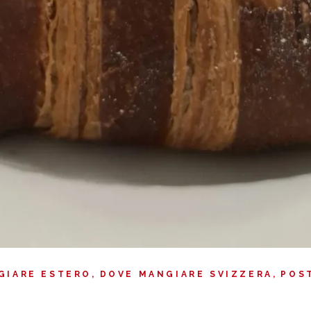
GIARE ESTERO
DOVE MANGIARE SVIZZERA
POS