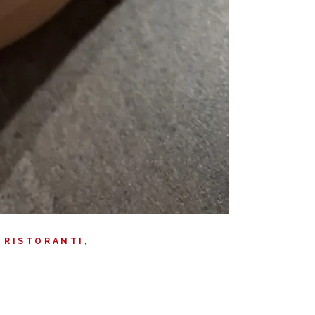
E RISTORANTI