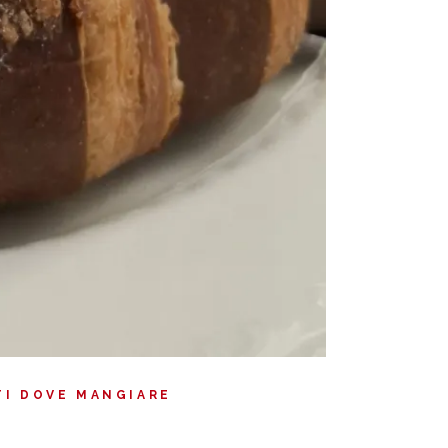
TI DOVE MANGIARE