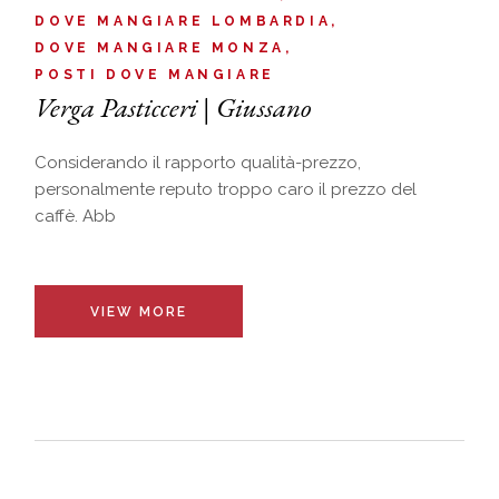
DOVE MANGIARE LOMBARDIA
DOVE MANGIARE MONZA
POSTI DOVE MANGIARE
Verga Pasticceri | Giussano
Considerando il rapporto qualità-prezzo,
personalmente reputo troppo caro il prezzo del
caffè. Abb
VIEW MORE