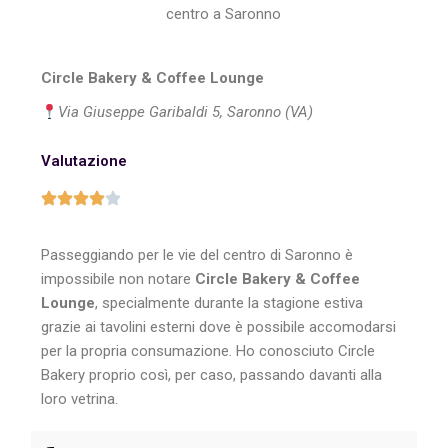
centro a Saronno
Circle Bakery & Coffee Lounge
Via Giuseppe Garibaldi 5, Saronno (VA)
Valutazione
Passeggiando per le vie del centro di Saronno è
impossibile non notare
Circle Bakery & Coffee
Lounge
, specialmente durante la stagione estiva
grazie ai tavolini esterni dove è possibile accomodarsi
per la propria consumazione. Ho conosciuto Circle
Bakery proprio così, per caso, passando davanti alla
loro vetrina.