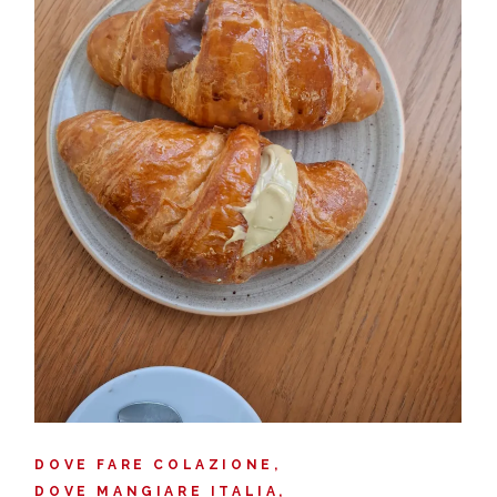
DOVE FARE COLAZIONE
DOVE MANGIARE ITALIA