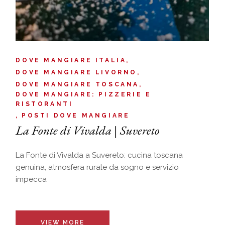
DOVE MANGIARE ITALIA
DOVE MANGIARE LIVORNO
DOVE MANGIARE TOSCANA
DOVE MANGIARE: PIZZERIE E
RISTORANTI
POSTI DOVE MANGIARE
La Fonte di Vivalda | Suvereto
La Fonte di Vivalda a Suvereto: cucina toscana
genuina, atmosfera rurale da sogno e servizio
impecca
VIEW MORE