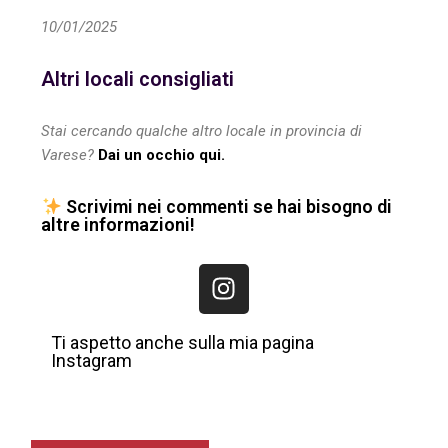
10/01/2025
Altri locali consigliati
Stai cercando qualche altro locale in provincia di
Varese?
Dai un occhio qui.
Scrivimi nei commenti se hai bisogno di
altre informazioni!
Ti aspetto anche sulla mia pagina
Instagram