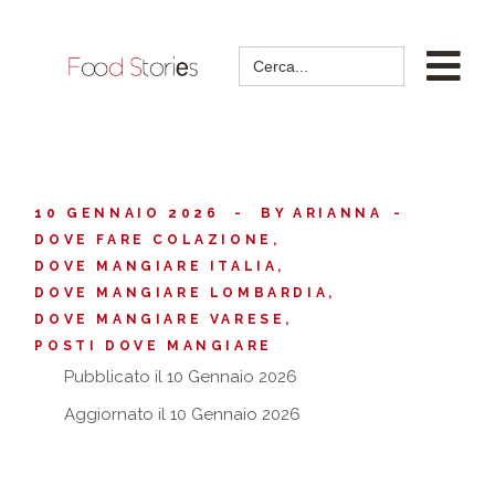
Search
for:
10 GENNAIO 2026
BY
ARIANNA
DOVE FARE COLAZIONE
DOVE MANGIARE ITALIA
DOVE MANGIARE LOMBARDIA
DOVE MANGIARE VARESE
POSTI DOVE MANGIARE
Pubblicato il 10 Gennaio 2026
Aggiornato il 10 Gennaio 2026