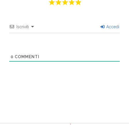
Iscriviti
Accedi
0
COMMENTI