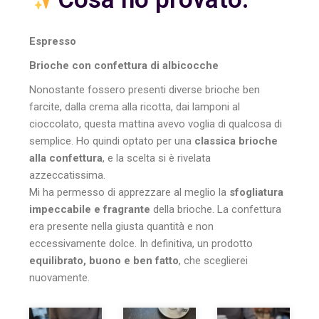
Espresso
Brioche con confettura di albicocche
Nonostante fossero presenti diverse brioche ben
farcite, dalla crema alla ricotta, dai lamponi al
cioccolato, questa mattina avevo voglia di qualcosa di
semplice. Ho quindi optato per una
classica brioche
alla confettura
, e la scelta si è rivelata
azzeccatissima.
Mi ha permesso di apprezzare al meglio la
sfogliatura
impeccabile e fragrante
della brioche. La confettura
era presente nella giusta quantità e non
eccessivamente dolce. In definitiva, un prodotto
equilibrato, buono e ben fatto
, che sceglierei
nuovamente.