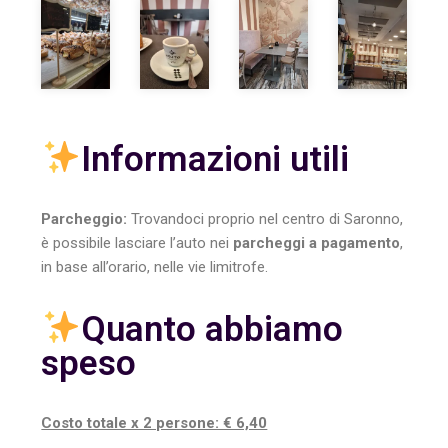
Informazioni utili
Parcheggio:
Trovandoci proprio nel centro di Saronno,
è possibile lasciare l’auto nei
parcheggi a pagamento
,
in base all’orario, nelle vie limitrofe.
Quanto abbiamo
speso
Costo totale x 2 persone: € 6,40