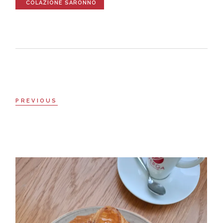
COLAZIONE SARONNO
PREVIOUS