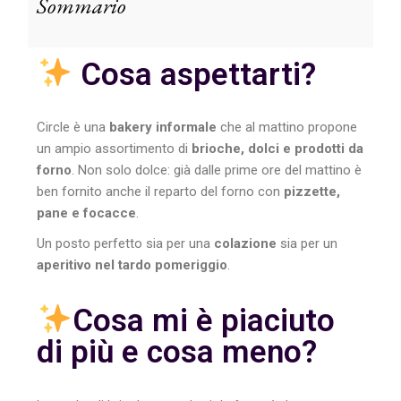
Sommario
Cosa aspettarti?
Circle è una
bakery informale
che al mattino propone
un ampio assortimento di
brioche, dolci e prodotti da
forno
. Non solo dolce: già dalle prime ore del mattino è
ben fornito anche il reparto del forno con
pizzette,
pane e focacce
.
Un posto perfetto sia per una
colazione
sia per un
aperitivo nel tardo pomeriggio
.
Cosa mi è piaciuto
di più e cosa meno?