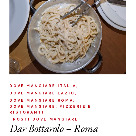
DOVE MANGIARE ITALIA
DOVE MANGIARE LAZIO
DOVE MANGIARE ROMA
DOVE MANGIARE: PIZZERIE E
RISTORANTI
POSTI DOVE MANGIARE
Dar Bottarolo – Roma