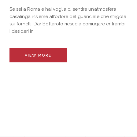
Se sei a Roma e hai voglia di sentire un’atmosfera
casalinga insieme all’odore del guanciale che sfrigola
sui fornelli, Dar Bottarolo riesce a coniugare entrambi
i desideri in
VIEW MORE