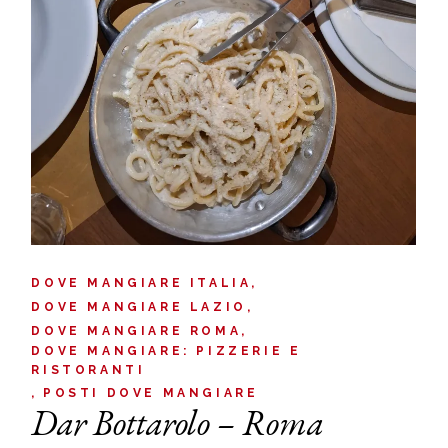
DOVE MANGIARE ITALIA
DOVE MANGIARE LAZIO
DOVE MANGIARE ROMA
DOVE MANGIARE: PIZZERIE E
RISTORANTI
POSTI DOVE MANGIARE
Dar Bottarolo – Roma