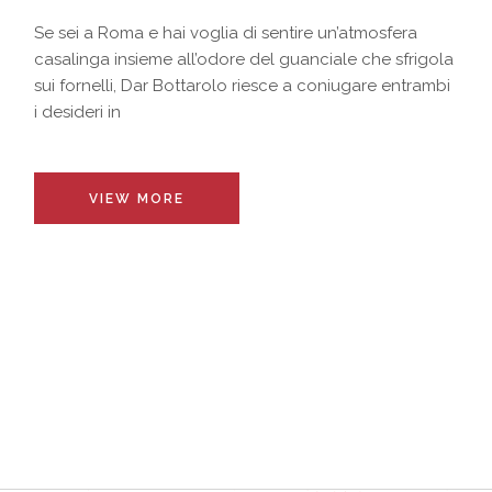
Se sei a Roma e hai voglia di sentire un’atmosfera
casalinga insieme all’odore del guanciale che sfrigola
sui fornelli, Dar Bottarolo riesce a coniugare entrambi
i desideri in
VIEW MORE