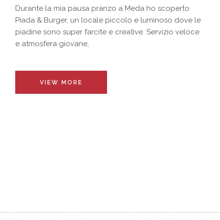
Durante la mia pausa pranzo a Meda ho scoperto
Piada & Burger, un locale piccolo e luminoso dove le
piadine sono super farcite e creative. Servizio veloce
e atmosfera giovane,
VIEW MORE