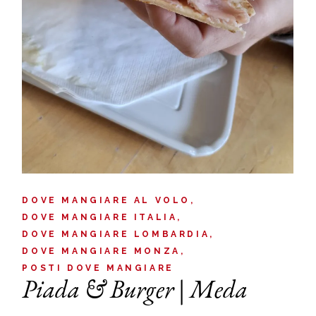
DOVE MANGIARE AL VOLO
DOVE MANGIARE ITALIA
DOVE MANGIARE LOMBARDIA
DOVE MANGIARE MONZA
POSTI DOVE MANGIARE
Piada & Burger | Meda