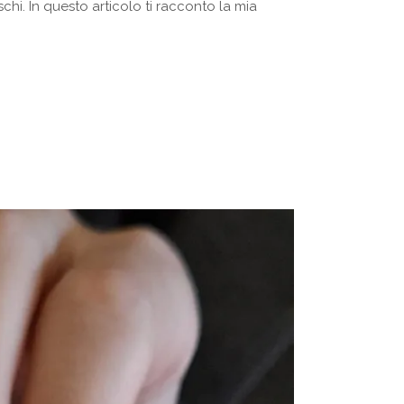
hi. In questo articolo ti racconto la mia