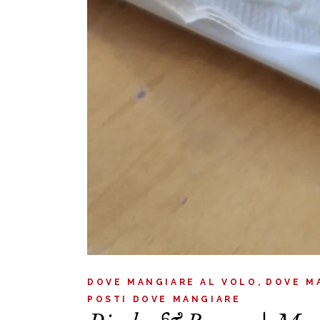
DOVE MANGIARE AL VOLO
DOVE M
POSTI DOVE MANGIARE