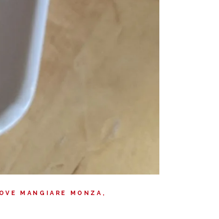
OVE MANGIARE MONZA