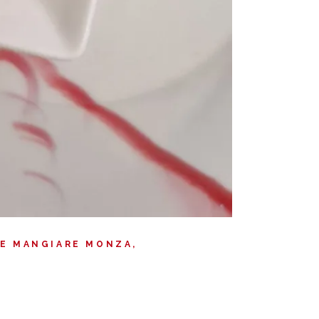
E MANGIARE MONZA