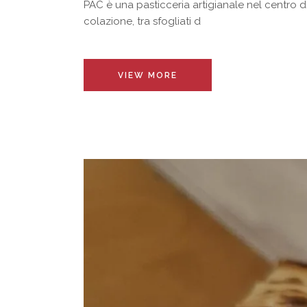
PAC è una pasticceria artigianale nel centro d
colazione, tra sfogliati d
VIEW MORE