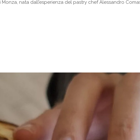
i Monza, nata dall’esperienza del pastry chef Alessandro Comasc