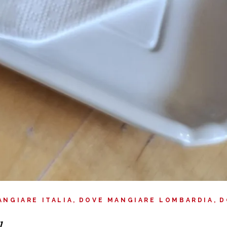
ANGIARE ITALIA
DOVE MANGIARE LOMBARDIA
D