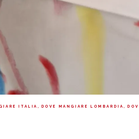
GIARE ITALIA
DOVE MANGIARE LOMBARDIA
DOV