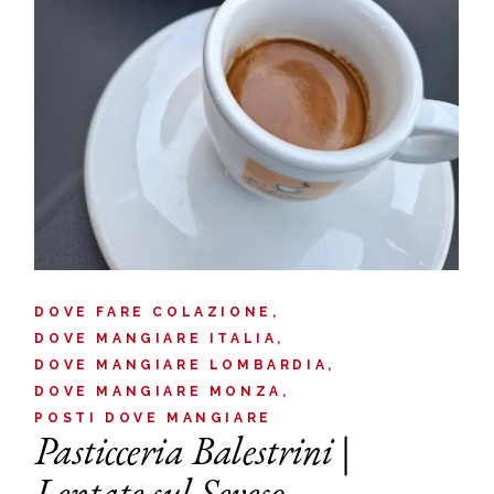
DOVE FARE COLAZIONE
DOVE MANGIARE ITALIA
DOVE MANGIARE LOMBARDIA
DOVE MANGIARE MONZA
POSTI DOVE MANGIARE
Pasticceria Balestrini |
Lentate sul Seveso