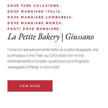
DOVE FARE COLAZIONE
DOVE MANGIARE ITALIA
DOVE MANGIARE LOMBARDIA
DOVE MANGIARE MONZA
POSTI DOVE MANGIARE
La Petite Bakery | Giussano
Forse ho semplicemente fatto la scelta sbagliata, ma
purtroppo il mio Pain au Chocolat non mi ha
minimamente ricordato quelli burrosi e fragranti
assaggiati a Parigi. Il cioccolat
VIEW MORE