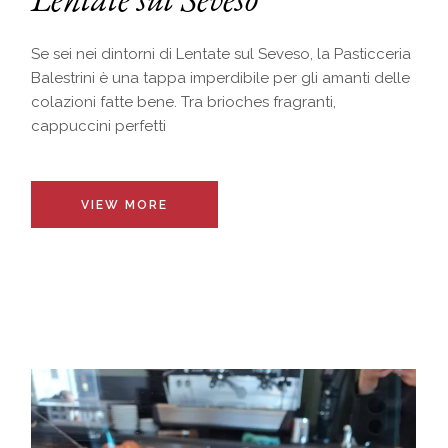
Se sei nei dintorni di Lentate sul Seveso, la Pasticceria
Balestrini è una tappa imperdibile per gli amanti delle
colazioni fatte bene. Tra brioches fragranti,
cappuccini perfetti
VIEW MORE