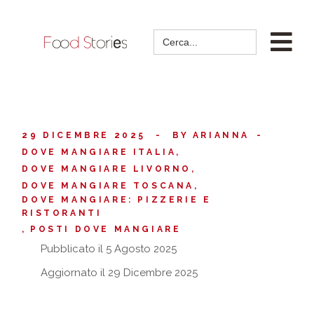
Search
for:
29 DICEMBRE 2025
BY
ARIANNA
DOVE MANGIARE ITALIA
DOVE MANGIARE LIVORNO
DOVE MANGIARE TOSCANA
DOVE MANGIARE: PIZZERIE E
RISTORANTI
POSTI DOVE MANGIARE
Pubblicato il 5 Agosto 2025
Aggiornato il 29 Dicembre 2025