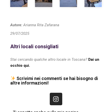
Autore:
Arianna Rita Zafarana
29/07/2025
Altri locali consigliati
Stai cercando qualche altro locale in Toscana?
Dai un
occhio qui.
Scrivimi nei commenti se hai bisogno di
altre informazioni!