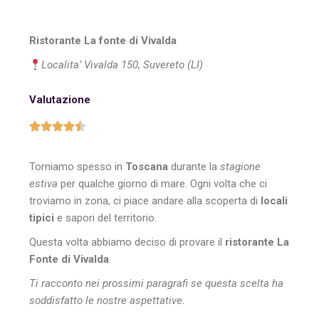
Ristorante La fonte di Vivalda
Localita’ Vivalda 150, Suvereto (LI)
Valutazione
Torniamo spesso in
Toscana
durante la
stagione
estiva
per qualche giorno di mare. Ogni volta che ci
troviamo in zona, ci piace andare alla scoperta di
locali
tipici
e sapori del territorio.
Questa volta abbiamo deciso di provare il
ristorante La
Fonte di Vivalda
.
Ti racconto nei prossimi paragrafi se questa scelta ha
soddisfatto le nostre aspettative.