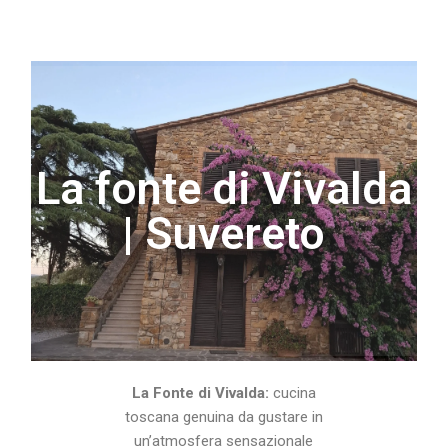
La fonte di Vivalda
| Suvereto
La Fonte di Vivalda:
cucina
toscana genuina da gustare in
un’atmosfera sensazionale