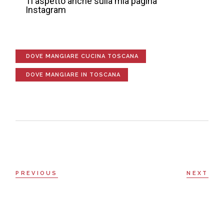
Ti aspetto anche sulla mia pagina
Instagram
DOVE MANGIARE CUCINA TOSCANA
DOVE MANGIARE IN TOSCANA
PREVIOUS
NEXT