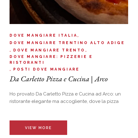
DOVE MANGIARE ITALIA
DOVE MANGIARE TRENTINO ALTO ADIGE
DOVE MANGIARE TRENTO
DOVE MANGIARE: PIZZERIE E
RISTORANTI
POSTI DOVE MANGIARE
Da Carletto Pizza e Cucina | Arco
Ho provato Da Carletto Pizza e Cucina ad Arco: un
ristorante elegante ma accogliente, dove la pizza
VIEW MORE