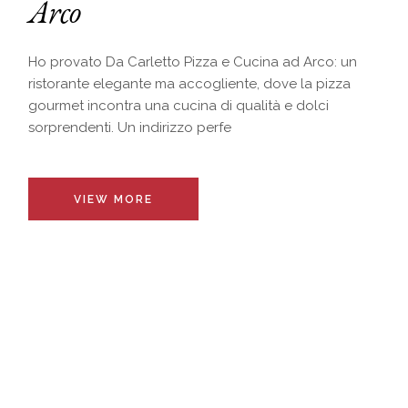
Arco
Ho provato Da Carletto Pizza e Cucina ad Arco: un
ristorante elegante ma accogliente, dove la pizza
gourmet incontra una cucina di qualità e dolci
sorprendenti. Un indirizzo perfe
VIEW MORE