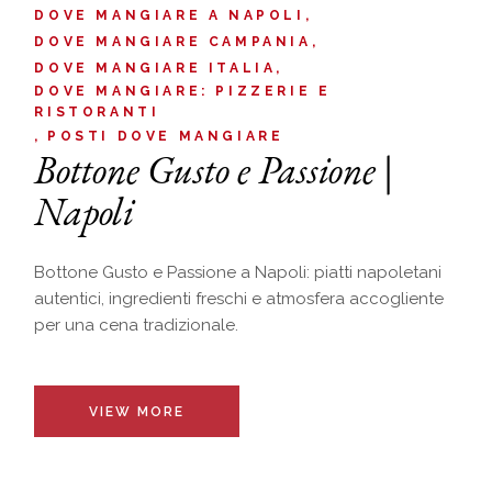
DOVE MANGIARE A NAPOLI
DOVE MANGIARE CAMPANIA
DOVE MANGIARE ITALIA
DOVE MANGIARE: PIZZERIE E
RISTORANTI
POSTI DOVE MANGIARE
Bottone Gusto e Passione |
Napoli
Bottone Gusto e Passione a Napoli: piatti napoletani
autentici, ingredienti freschi e atmosfera accogliente
per una cena tradizionale.
VIEW MORE