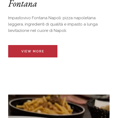
Fontana
Impastovivo Fontana Napoli: pizza napoletana
leggera, ingredienti di qualità e impasto a lunga
lievitazione nel cuore di Napoli.
VIEW MORE