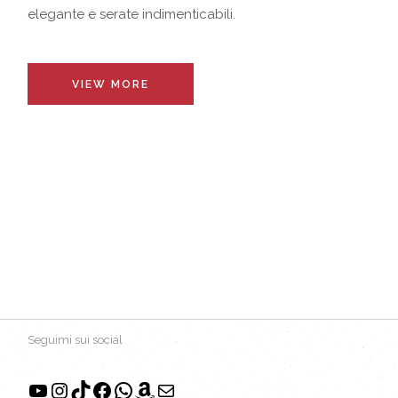
elegante e serate indimenticabili.
VIEW MORE
Seguimi sui social