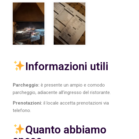
Informazioni utili
Parcheggio:
è presente un ampio e comodo
parcheggio, adiacente all’ingresso del ristorante.
Prenotazioni:
il locale accetta prenotazioni via
telefono.
Quanto abbiamo