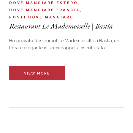
DOVE MANGIARE ESTERO
DOVE MANGIARE FRANCIA
POSTI DOVE MANGIARE
Restaurant Le Mademoiselle | Bastia
Ho provato Restaurant Le Mademoiselle a Bastia, un
locale elegante in un’ex cappella ristrutturata
VIEW MORE