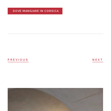
DOVE MANGIARE IN CORSICA
PREVIOUS
NEXT