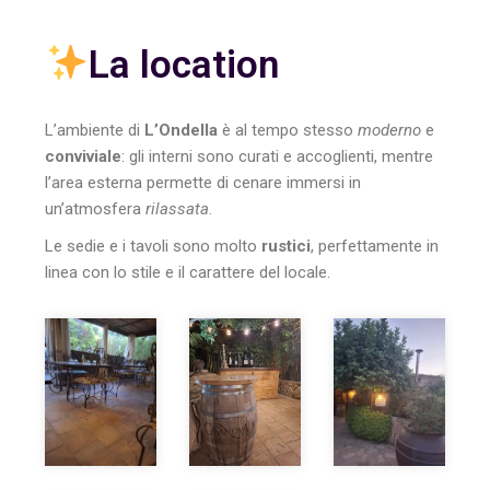
La location
L’ambiente di
L’Ondella
è al tempo stesso
moderno
e
conviviale
: gli interni sono curati e accoglienti, mentre
l’area esterna permette di cenare immersi in
un’atmosfera
rilassata
.
Le sedie e i tavoli sono molto
rustici
, perfettamente in
linea con lo stile e il carattere del locale.