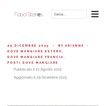
Search
for:
29 DICEMBRE 2025
BY
ARIANNA
DOVE MANGIARE ESTERO
DOVE MANGIARE FRANCIA
POSTI DOVE MANGIARE
Pubblicato il 22 Agosto 2025
Aggiornato il 29 Dicembre 2025