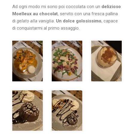
Ad ogni modo mi sono poi coccolata con un
delizioso
Moelleux au chocolat
, servito con una fresca pallina
di
gelato alla vaniglia
.
Un dolce golosissimo
, capace
di conquistarmi al primo assaggio.