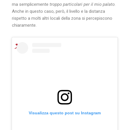
ma semplicemente
troppo particolari per il mio palato
.
Anche in questo caso, però, il livello e la distanza
rispetto a molti altri locali della zona si percepiscono
chiaramente.
Visualizza questo post su Instagram