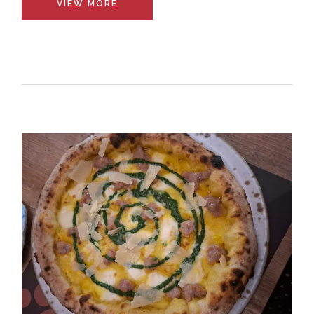
VIEW MORE