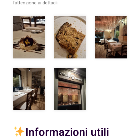
l’attenzione ai dettagli.
Informazioni utili