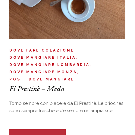
DOVE FARE COLAZIONE
DOVE MANGIARE ITALIA
DOVE MANGIARE LOMBARDIA
DOVE MANGIARE MONZA
POSTI DOVE MANGIARE
El Prestinè – Meda
Torno sempre con piacere da El Prestinè. Le brioches
sono sempre fresche e c'è sempre un'ampia sce