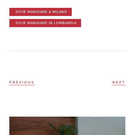
DOVE MANGIARE A MILANO
DOVE MANGIARE IN LOMBARDIA
PREVIOUS
NEXT