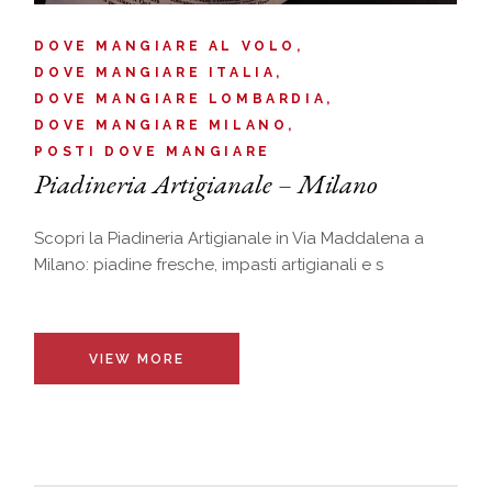
DOVE MANGIARE AL VOLO
DOVE MANGIARE ITALIA
DOVE MANGIARE LOMBARDIA
DOVE MANGIARE MILANO
POSTI DOVE MANGIARE
Piadineria Artigianale – Milano
Scopri la Piadineria Artigianale in Via Maddalena a
Milano: piadine fresche, impasti artigianali e s
VIEW MORE