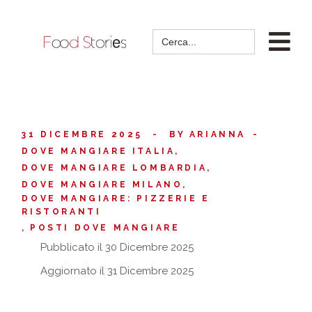
Search
for:
31 DICEMBRE 2025
BY
ARIANNA
DOVE MANGIARE ITALIA
DOVE MANGIARE LOMBARDIA
DOVE MANGIARE MILANO
DOVE MANGIARE: PIZZERIE E
RISTORANTI
POSTI DOVE MANGIARE
Pubblicato il 30 Dicembre 2025
Aggiornato il 31 Dicembre 2025