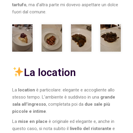
tartufo
, ma d’altra parte mi dovevo aspettare un dolce
fuori dal comune.
La location
La
location
è particolare: elegante e accogliente allo
stesso tempo. L’ambiente è suddiviso in una
grande
sala all’ingresso
, completata poi da
due sale più
piccole e intime
.
La
mise en place
è originale ed elegante e, anche in
questo caso, si nota subito il
livello del ristorante
e