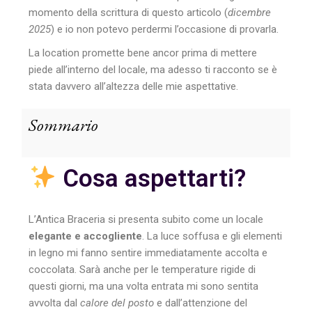
momento della scrittura di questo articolo (
dicembre
2025
) e io non potevo perdermi l’occasione di provarla.
La location promette bene ancor prima di mettere
piede all’interno del locale, ma adesso ti racconto se è
stata davvero all’altezza delle mie aspettative.
Sommario
Cosa aspettarti?
L’Antica Braceria si presenta subito come un locale
elegante e accogliente
. La luce soffusa e gli elementi
in legno mi fanno sentire immediatamente accolta e
coccolata. Sarà anche per le temperature rigide di
questi giorni, ma una volta entrata mi sono sentita
avvolta dal
calore del posto
e dall’attenzione del