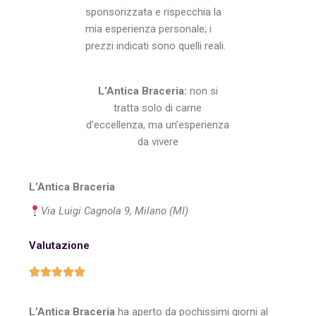
sponsorizzata e rispecchia la
mia esperienza personale; i
prezzi indicati sono quelli reali.
L’Antica Braceria:
non si
tratta solo di carne
d’eccellenza, ma un’esperienza
da vivere
L’Antica Braceria
Via Luigi Cagnola 9, Milano (MI)
Valutazione
L’Antica Braceria
ha aperto da pochissimi giorni al