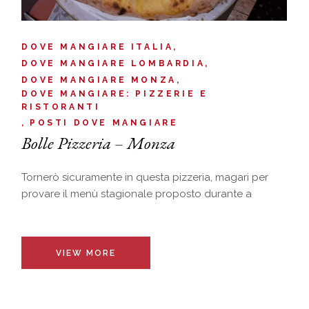
DOVE MANGIARE ITALIA
DOVE MANGIARE LOMBARDIA
DOVE MANGIARE MONZA
DOVE MANGIARE: PIZZERIE E
RISTORANTI
POSTI DOVE MANGIARE
Bolle Pizzeria – Monza
Tornerò sicuramente in questa pizzeria, magari per
provare il menù stagionale proposto durante a
VIEW MORE