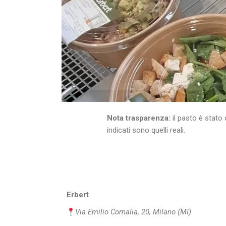
Nota trasparenza:
il pasto è stato
indicati sono quelli reali.
Erbert
Via Emilio Cornalia, 20, Milano (MI)