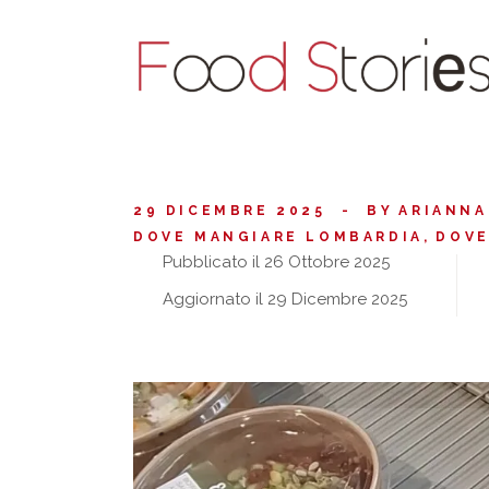
29 DICEMBRE 2025
BY
ARIANNA
DOVE MANGIARE LOMBARDIA
DOVE
Pubblicato il 26 Ottobre 2025
Aggiornato il 29 Dicembre 2025