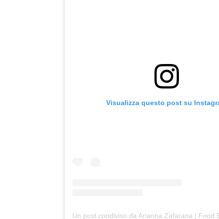
Visualizza questo post su Instag