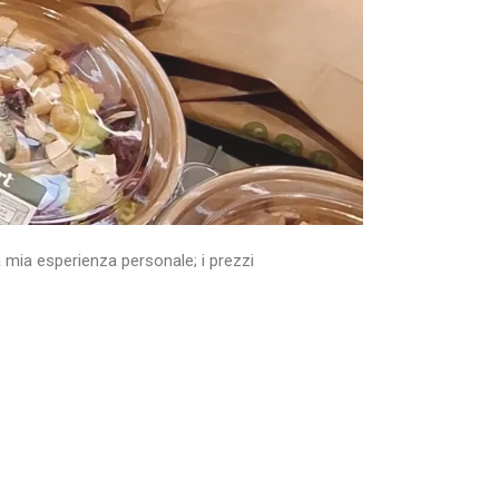
a mia esperienza personale; i prezzi