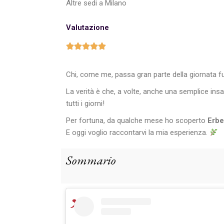
Altre sedi a Milano
Valutazione
Chi, come me, passa gran parte della giornata f
La verità è che, a volte, anche una semplice ins
tutti i giorni!
Per fortuna, da qualche mese ho scoperto
Erbe
E oggi voglio raccontarvi la mia esperienza.
Sommario