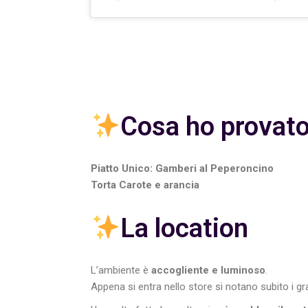
Cosa ho provato
Piatto Unico: Gamberi al Peperoncino
Torta Carote e arancia
La location
L’ambiente è
accogliente e luminoso
.
Appena si entra nello store si notano subito i g