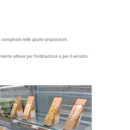
i complessi nelle giuste proporzioni.
iente attese per l’ordinazione o per il servizio