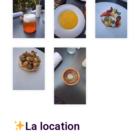
La location