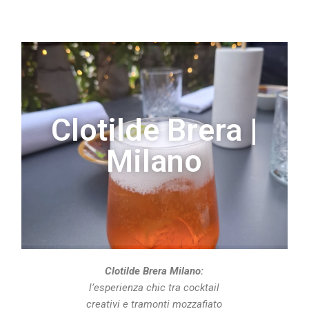
Clotilde Brera |
Milano
Clotilde Brera Milano:
l’esperienza chic tra cocktail
creativi e tramonti mozzafiato