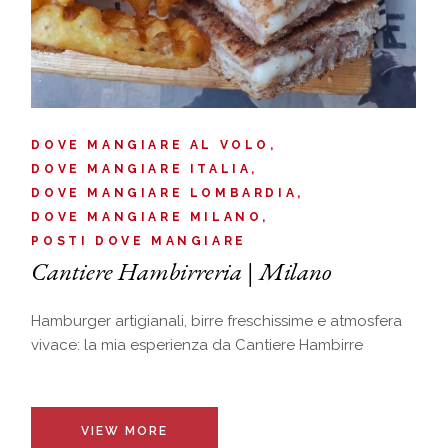
DOVE MANGIARE AL VOLO
DOVE MANGIARE ITALIA
DOVE MANGIARE LOMBARDIA
DOVE MANGIARE MILANO
POSTI DOVE MANGIARE
Cantiere Hambirreria | Milano
Hamburger artigianali, birre freschissime e atmosfera
vivace: la mia esperienza da Cantiere Hambirre
VIEW MORE