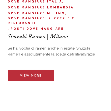
DOVE MANGIARE ITALIA
DOVE MANGIARE LOMBARDIA
DOVE MANGIARE MILANO
DOVE MANGIARE: PIZZERIE E
RISTORANTI
POSTI DOVE MANGIARE
Shuzuki Ramen | Milano
Se hai voglia di ramen anche in estate, Shuzuki
Ramen è assolutamente la scelta definitiva!Grazie
VIEW MORE