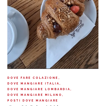
DOVE FARE COLAZIONE
DOVE MANGIARE ITALIA
DOVE MANGIARE LOMBARDIA
DOVE MANGIARE MILANO
POSTI DOVE MANGIARE