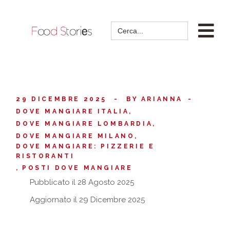
Search
for:
29 DICEMBRE 2025
BY
ARIANNA
DOVE MANGIARE ITALIA
DOVE MANGIARE LOMBARDIA
DOVE MANGIARE MILANO
DOVE MANGIARE: PIZZERIE E
RISTORANTI
POSTI DOVE MANGIARE
Pubblicato il 28 Agosto 2025
Aggiornato il 29 Dicembre 2025