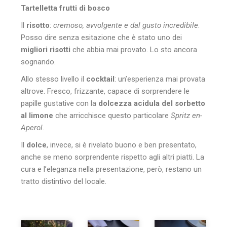
Tartelletta frutti di bosco
Il
risotto
:
cremoso, avvolgente e dal gusto incredibile
.
Posso dire senza esitazione che è stato uno dei
migliori risotti
che abbia mai provato. Lo sto ancora
sognando.
Allo stesso livello il
cocktail
: un’esperienza mai provata
altrove. Fresco, frizzante, capace di sorprendere le
papille gustative con la
dolcezza acidula del sorbetto
al limone
che arricchisce questo particolare
Spritz en-
Aperol
.
Il
dolce
, invece, si è rivelato buono e ben presentato,
anche se meno sorprendente rispetto agli altri piatti. La
cura e l’eleganza nella presentazione, però, restano un
tratto distintivo del locale.