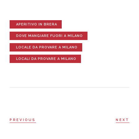
APERITIVO IN BRERA
DOVE MANGIARE FUORI A MILANO
LOCALE DA PROVARE A MILANO
LOCALI DA PROVARE A MILANO
PREVIOUS
NEXT