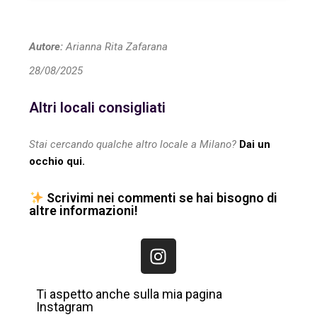
Autore:
Arianna Rita Zafarana
28/08/2025
Altri locali consigliati
Stai cercando qualche altro locale a Milano?
Dai un
occhio qui.
Scrivimi nei commenti se hai bisogno di
altre informazioni!
Ti aspetto anche sulla mia pagina
Instagram