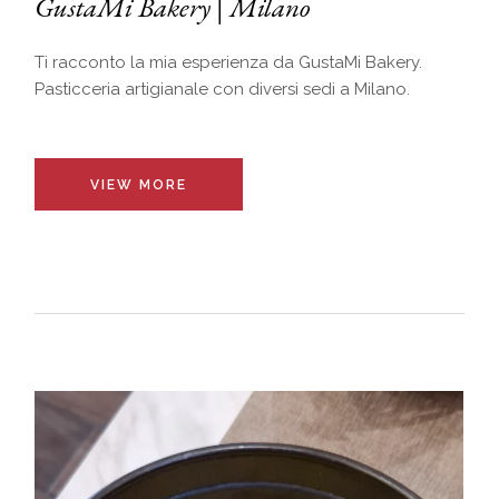
GustaMi Bakery | Milano
Ti racconto la mia esperienza da GustaMi Bakery.
Pasticceria artigianale con diversi sedi a Milano.
VIEW MORE