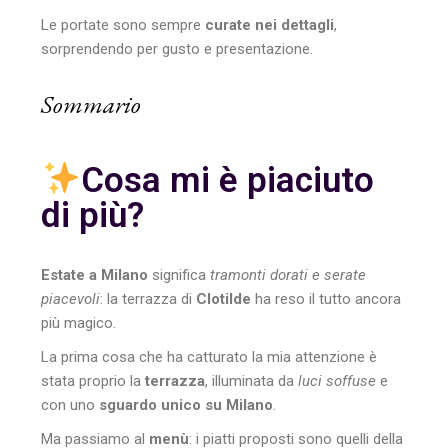
Le portate sono sempre
curate nei dettagli
,
sorprendendo per gusto e presentazione.
Sommario
Cosa mi è piaciuto
di più?
Estate a Milano
significa
tramonti dorati e serate
piacevoli
: la terrazza di
Clotilde
ha reso il tutto ancora
più magico.
La prima cosa che ha catturato la mia attenzione è
stata proprio la
terrazza
, illuminata da
luci soffuse
e
con uno
sguardo unico su Milano
.
Ma passiamo al
menù
: i piatti proposti sono quelli della